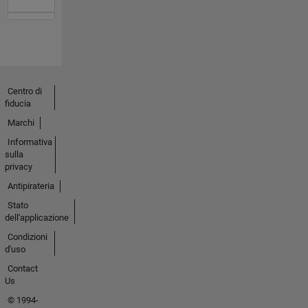
Centro di
fiducia
Marchi
Informativa
sulla
privacy
Antipirateria
Stato
dell'applicazione
Condizioni
d'uso
Contact
Us
© 1994-