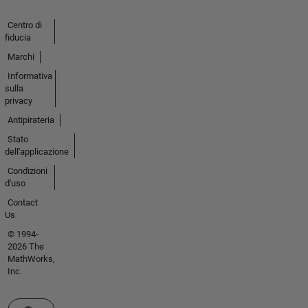
Centro di
fiducia
Marchi
Informativa
sulla
privacy
Antipirateria
Stato
dell'applicazione
Condizioni
d'uso
Contact
Us
© 1994-
2026 The
MathWorks,
Inc.