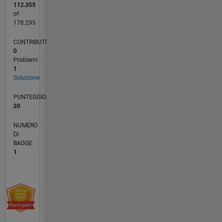
112.355
of
178.295
CONTRIBUTI
0
Problemi
1
Soluzione
PUNTEGGIO
20
NUMERO
DI
BADGE
1