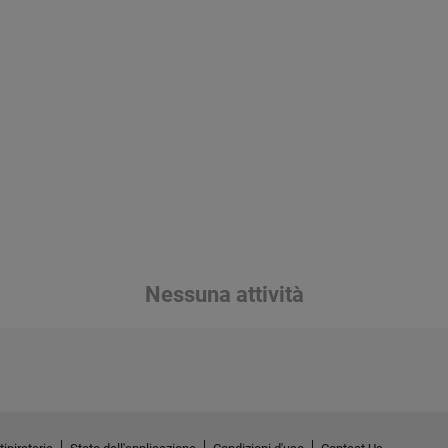
Nessuna attività