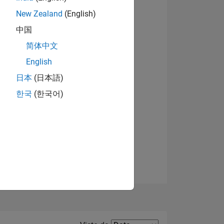
New Zealand
(English)
Visualizza badge
中国
简体中文
English
日本
(日本語)
한국
(한국어)
E
TE