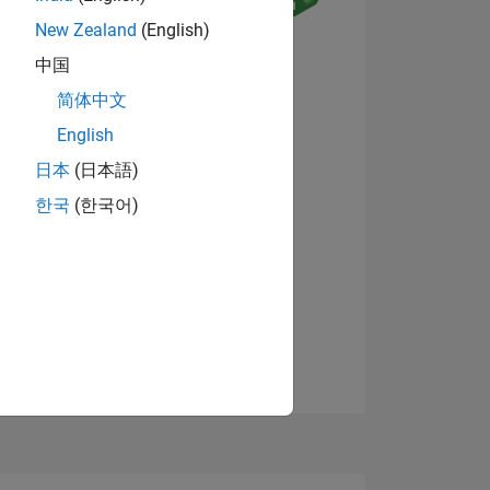
New Zealand
(English)
中国
简体中文
English
Visualizza badge
日本
(日本語)
한국
(한국어)
E
TE