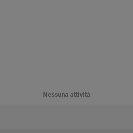
Nessuna attività