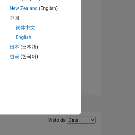
pale
New Zealand
(English)
O DI
中国
简体中文
English
日本
(日本語)
한국
(한국어)
Filter2
Visto da