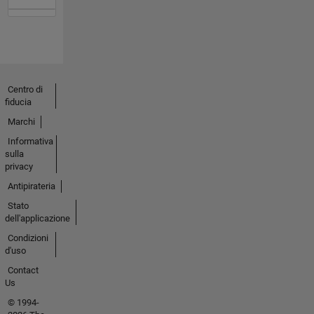
Centro di
fiducia
Marchi
Informativa
sulla
privacy
Antipirateria
Stato
dell'applicazione
Condizioni
d'uso
Contact
Us
© 1994-