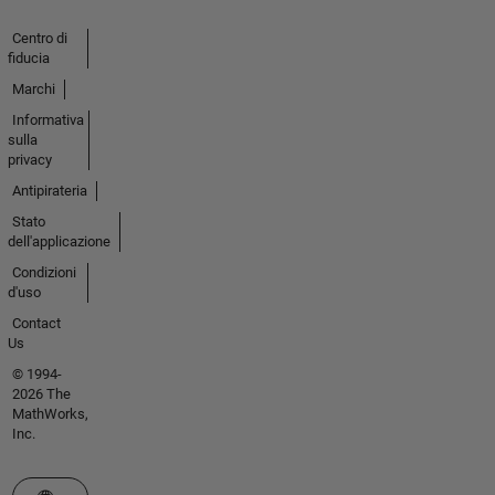
Centro di
fiducia
Marchi
Informativa
sulla
privacy
Antipirateria
Stato
dell'applicazione
Condizioni
d'uso
Contact
Us
© 1994-
2026 The
MathWorks,
Inc.