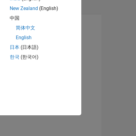
New Zealand
(English)
中国
简体中文
English
Visualizza badge
日本
(日本語)
한국
(한국어)
E
TE