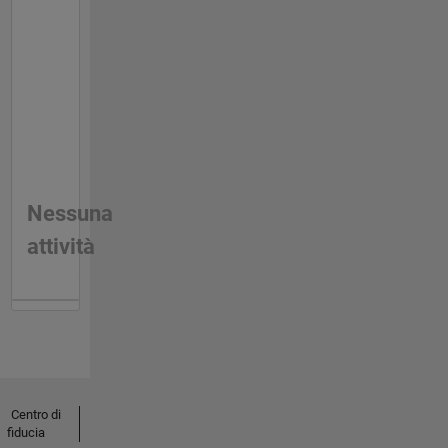
Nessuna
attività
Centro di
fiducia