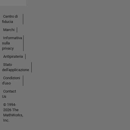
Centro di
fiducia
Marchi
Informativa
sulla
privacy
Antipirateria
Stato
dell'applicazione
Condizioni
d'uso
Contact
Us
© 1994-
2026 The
MathWorks,
Inc.