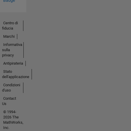
Badge
Centro di
fiducia
Marchi
Informativa
sulla
privacy
Antipirateria
Stato
dell'applicazione
Condizioni
d'uso
Contact
Us
© 1994-
2026 The
MathWorks,
Inc.