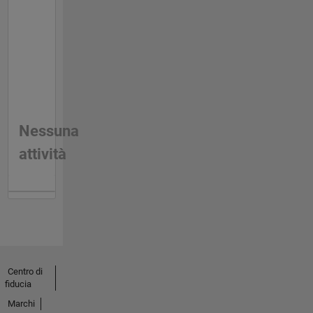
Nessuna
attività
Centro di
fiducia
Marchi