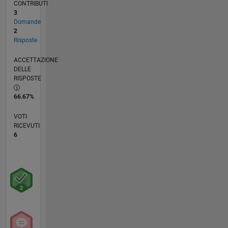
CONTRIBUTI
3
Domande
2
Risposte
ACCETTAZIONE
DELLE
RISPOSTE
66.67%
VOTI
RICEVUTI
6