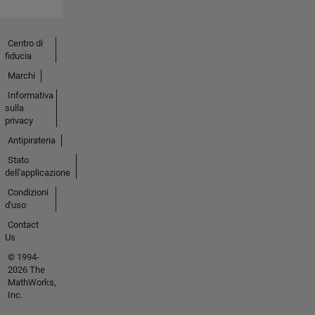
Centro di
fiducia
Marchi
Informativa
sulla
privacy
Antipirateria
Stato
dell'applicazione
Condizioni
d'uso
Contact
Us
© 1994-
2026 The
MathWorks,
Inc.