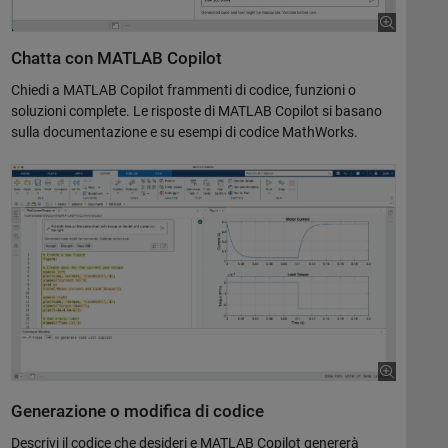
Chatta con MATLAB Copilot
Chiedi a MATLAB Copilot frammenti di codice, funzioni o
soluzioni complete. Le risposte di MATLAB Copilot si basano
sulla documentazione e su esempi di codice MathWorks.
Generazione o modifica di codice
Descrivi il codice che desideri e MATLAB Copilot genererà