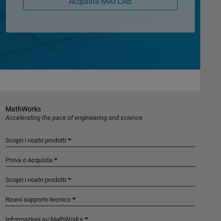
Acquista MATLAB
MathWorks
Accelerating the pace of engineering and science
Scopri i nostri prodotti
Prova o Acquista
Scopri i nostri prodotti
Ricevi supporto tecnico
Informazioni su MathWorks