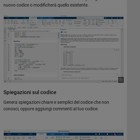
nuovo codice o modificherà quello esistente.
Spiegazioni sul codice
Genera spiegazioni chiare e semplici del codice che non
conosci, oppure aggiungi commenti al tuo codice.