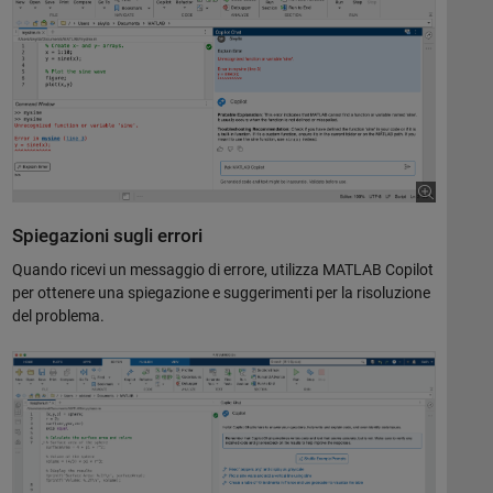
Spiegazioni sugli errori
Quando ricevi un messaggio di errore, utilizza MATLAB Copilot
per ottenere una spiegazione e suggerimenti per la risoluzione
del problema.