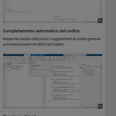
Completamento automatico del codice
Risparmia tempo utilizzando i suggerimenti di codice generati
automaticamente da MATLAB Copilot.