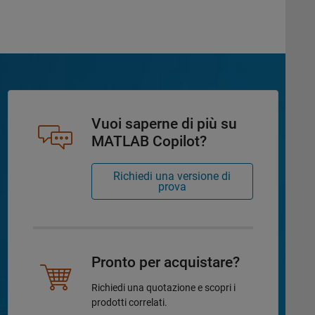
Vuoi saperne di più su
MATLAB Copilot?
Richiedi una versione di
prova
Pronto per acquistare?
Richiedi una quotazione e scopri i
prodotti correlati.