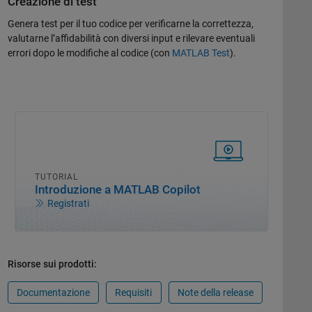
Creazione di test
Genera test per il tuo codice per verificarne la correttezza,
valutarne l’affidabilità con diversi input e rilevare eventuali
errori dopo le modifiche al codice (con
MATLAB Test
).
TUTORIAL
Introduzione a MATLAB Copilot
Registrati
Risorse sui prodotti:
Documentazione
Requisiti
Note della release