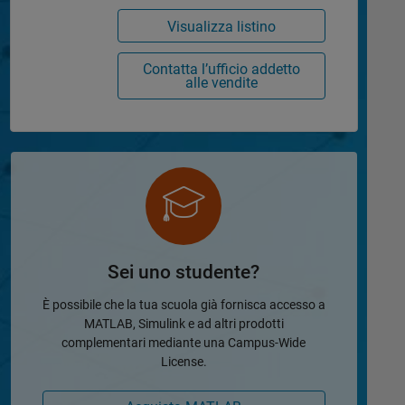
Visualizza listino
Contatta l’ufficio addetto
alle vendite
Sei uno studente?
È possibile che la tua scuola già fornisca accesso a
MATLAB, Simulink e ad altri prodotti
complementari mediante una Campus-Wide
License.