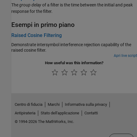
The
group delay
of a filter is the time between the initial and peak
response for the filter.
Esempi in primo piano
Raised Cosine Filtering
Demonstrate intersymbol interference rejection capability of the
raised cosine filter.
Apri live script
How useful was this information?
Centro di fiducia
Marchi
Informativa sulla privacy
Antipirateria
Stato dell'applicazione
Contatti
© 1994-2026 The MathWorks, Inc.