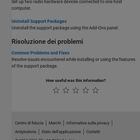
Set up two radio hardware devices connected to one host
computer.
Uninstall Support Packages
Uninstall the support package using the Add-Ons panel.
Risoluzione dei problemi
Common Problems and Fixes
Resolve issues encountered while installing or using the features
of the support package.
How useful was this information?
Centro di fiducia
Marchi
Informativa sulla privacy
Antipirateria
Stato dell'applicazione
Contatti