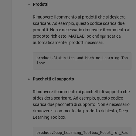
Prodotti
Rimuovere il commento ai prodotti che si desidera
scaricare. Ad esempio, questo codice scarica due
prodotti. Non è necessario rimuovere il commento al
prodotto richiesto, MATLAB, poiché
scarica
mpm
automaticamente i prodotti necessari.
product.Statistics_and_Machine_Learning_Too
lbox
Pacchetti di supporto
Rimuovere il commento ai pacchetti di supporto che
si desidera scaricare. Ad esempio, questo codice
scarica due pacchetti di supporto. Non è necessario
rimuovere il commento dal prodotto richiesto, Deep
Learning Toolbox.
product.Deep_Learning_Toolbox_Model_for_Res