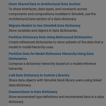
Store Shared Data in Architectural Data Section
To share interfaces, data types, and constants across
components and compositions modeled in Simulink, use the
Architectural Data section of a data dictionary.
Migrate Models to Use Simulink Data Dictionary
Store variables and objects in data dictionaries.
Partition Dictionary Data Using Referenced Dictionaries
Create referenced dictionaries to store subsets of the data that a
model or model hierarchy uses.
Partition Data for Model Reference Hierarchy Using Data
Dictionaries
Compose a dictionary hierarchy based on a model reference
hierarchy.
Link Data Dictionary to Custom Libraries
Share data objects with Simulink block library users using linked
data dictionary.
Enumerations in Data Dictionary
Store enumerated type definitions and enumerated data in a data
dictionary.