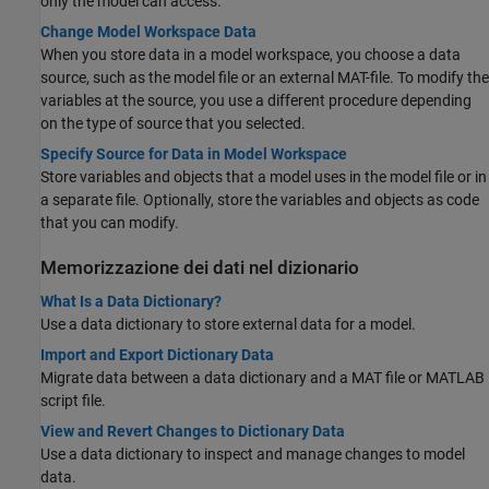
only the model can access.
Change Model Workspace Data
When you store data in a model workspace, you choose a data
source, such as the model file or an external MAT-file. To modify the
variables at the source, you use a different procedure depending
on the type of source that you selected.
Specify Source for Data in Model Workspace
Store variables and objects that a model uses in the model file or in
a separate file. Optionally, store the variables and objects as code
that you can modify.
Memorizzazione dei dati nel dizionario
What Is a Data Dictionary?
Use a data dictionary to store external data for a model.
Import and Export Dictionary Data
Migrate data between a data dictionary and a MAT file or MATLAB
script file.
View and Revert Changes to Dictionary Data
Use a data dictionary to inspect and manage changes to model
data.