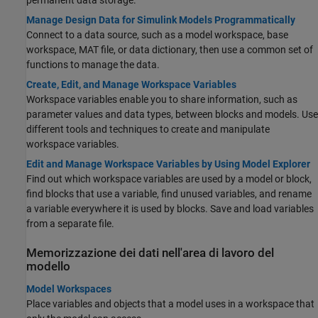
permanent data storage.
Manage Design Data for Simulink Models Programmatically
Connect to a data source, such as a model workspace, base
workspace, MAT file, or data dictionary, then use a common set of
functions to manage the data.
Create, Edit, and Manage Workspace Variables
Workspace variables enable you to share information, such as
parameter values and data types, between blocks and models. Use
different tools and techniques to create and manipulate
workspace variables.
Edit and Manage Workspace Variables by Using Model Explorer
Find out which workspace variables are used by a model or block,
find blocks that use a variable, find unused variables, and rename
a variable everywhere it is used by blocks. Save and load variables
from a separate file.
Memorizzazione dei dati nell'area di lavoro del
modello
Model Workspaces
Place variables and objects that a model uses in a workspace that