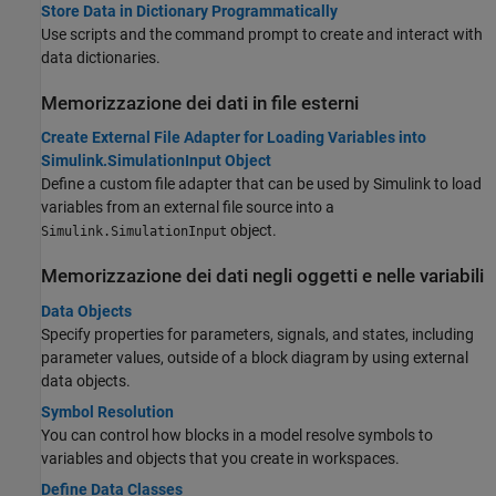
Store Data in Dictionary Programmatically
Use scripts and the command prompt to create and interact with
data dictionaries.
Memorizzazione dei dati in file esterni
Create External File Adapter for Loading Variables into
Simulink.SimulationInput Object
Define a custom file adapter that can be used by Simulink to load
variables from an external file source into a
object.
Simulink.SimulationInput
Memorizzazione dei dati negli oggetti e nelle variabili
Data Objects
Specify properties for parameters, signals, and states, including
parameter values, outside of a block diagram by using external
data objects.
Symbol Resolution
You can control how blocks in a model resolve symbols to
variables and objects that you create in workspaces.
Define Data Classes