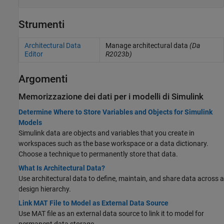
Strumenti
Architectural Data
Manage architectural data
(Da
Editor
R2023b)
Argomenti
Memorizzazione dei dati per i modelli di
Simulink
Determine Where to Store Variables and Objects for Simulink
Models
Simulink data are objects and variables that you create in
workspaces such as the base workspace or a data dictionary.
Choose a technique to permanently store that data.
What Is Architectural Data?
Use architectural data to define, maintain, and share data across a
design hierarchy.
Link MAT File to Model as External Data Source
Use MAT file as an external data source to link it to model for