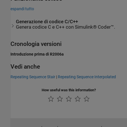
espandi tutto
Generazione di codice C/C++
Genera codice C e C++ con Simulink® Coder™.
Cronologia versioni
Introduzione prima di R2006a
Vedi anche
Repeating Sequence Stair
|
Repeating Sequence Interpolated
How useful was this information?