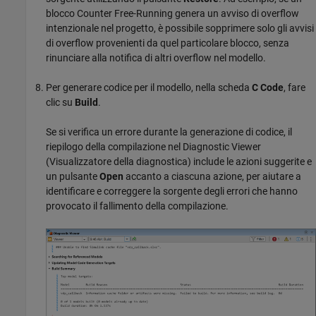
blocco
Counter Free-Running
genera un avviso di overflow
intenzionale nel progetto, è possibile sopprimere solo gli avvisi
di overflow provenienti da quel particolare blocco, senza
rinunciare alla notifica di altri overflow nel modello.
Per generare codice per il modello, nella scheda
C Code
, fare
clic su
Build
.
Se si verifica un errore durante la generazione di codice, il
riepilogo della compilazione nel Diagnostic Viewer
(Visualizzatore della diagnostica) include le azioni suggerite e
un pulsante
Open
accanto a ciascuna azione, per aiutare a
identificare e correggere la sorgente degli errori che hanno
provocato il fallimento della compilazione.