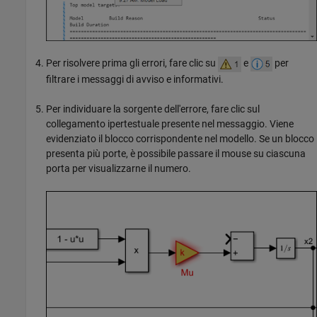
Per risolvere prima gli errori, fare clic su
e
per
filtrare i messaggi di avviso e informativi.
Per individuare la sorgente dell'errore, fare clic sul
collegamento ipertestuale presente nel messaggio. Viene
evidenziato il blocco corrispondente nel modello. Se un blocco
presenta più porte, è possibile passare il mouse su ciascuna
porta per visualizzarne il numero.