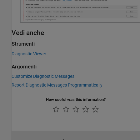
Vedi anche
Strumenti
Diagnostic Viewer
Argomenti
Customize Diagnostic Messages
Report Diagnostic Messages Programmatically
How useful was this information?