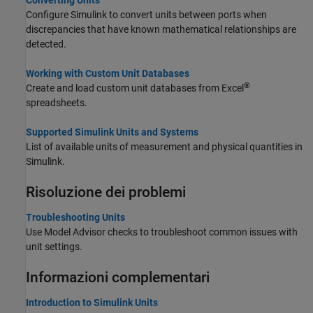
Converting Units
Configure Simulink to convert units between ports when
discrepancies that have known mathematical relationships are
detected.
Working with Custom Unit Databases
®
Create and load custom unit databases from Excel
spreadsheets.
Supported Simulink Units and Systems
List of available units of measurement and physical quantities in
Simulink.
Risoluzione dei problemi
Troubleshooting Units
Use Model Advisor checks to troubleshoot common issues with
unit settings.
Informazioni complementari
Introduction to Simulink Units