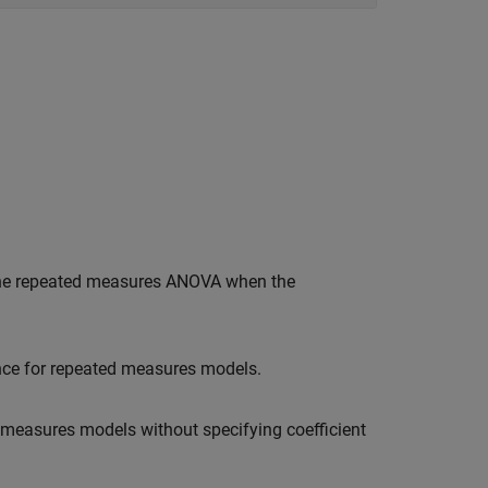
 the repeated measures ANOVA when the
ance for repeated measures models.
 measures models without specifying coefficient