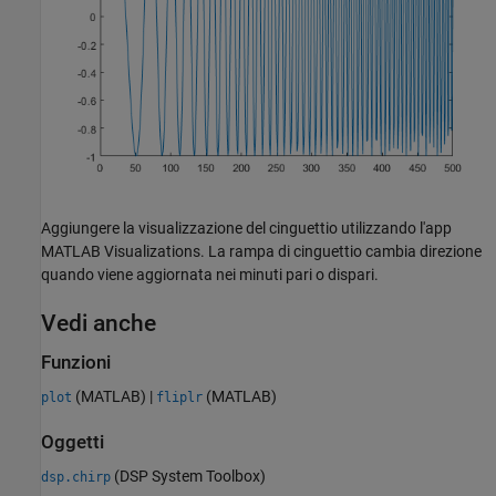
Aggiungere la visualizzazione del cinguettio utilizzando l'app
MATLAB Visualizations. La rampa di cinguettio cambia direzione
quando viene aggiornata nei minuti pari o dispari.
Vedi anche
Funzioni
(MATLAB)
|
(MATLAB)
plot
fliplr
Oggetti
(DSP System Toolbox)
dsp.chirp