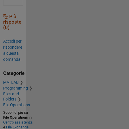
Più
risposte
(0)
Accedi per
rispondere
a questa
domanda.
Categorie
MATLAB
Programming
Files and
Folders
File Operations
Scopri di più su
File Operations
in
Centro assistenza
e
File Exchange