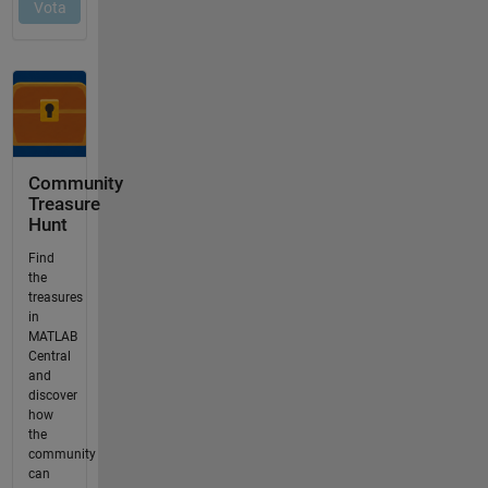
Community
Treasure
Hunt
Find
the
treasures
in
MATLAB
Central
and
discover
how
the
community
can