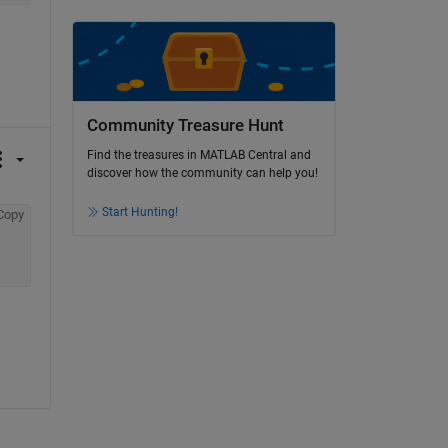
Community Treasure Hunt
Find the treasures in MATLAB Central and
discover how the community can help you!
Start Hunting!
Copy