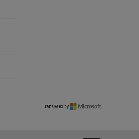
Translated by