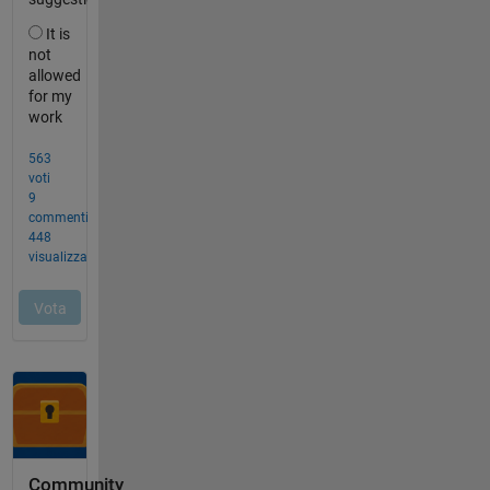
Community