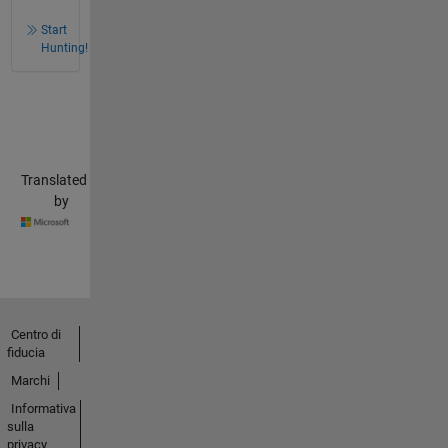
Start
Hunting!
Translated
by
Centro di
fiducia
Marchi
Informativa
sulla
privacy