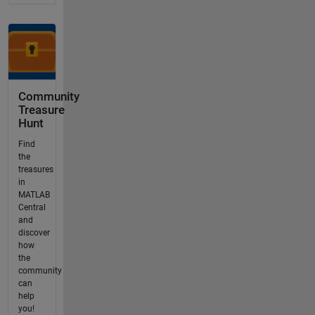
Community
Treasure
Hunt
Find
the
treasures
in
MATLAB
Central
and
discover
how
the
community
can
help
you!