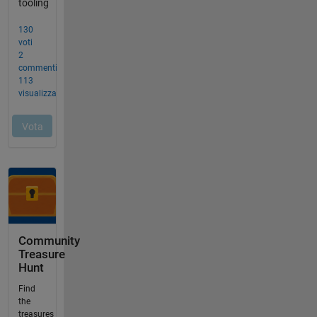
Community
Treasure
Hunt
Find
the
treasures