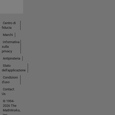
Centro di
fiducia
Marchi
Informativa
sulla
privacy
Antipirateria
Stato
dell'applicazione
Condizioni
d'uso
Contact
Us
© 1994-
2026 The
MathWorks,
Inc.