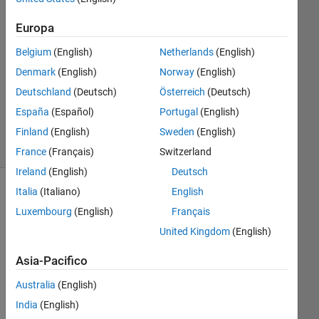
Risposta
Europa
accettata
Belgium
(English)
Netherlands
(English)
Aggiornato
Denmark
(English)
Norway
(English)
1 Nov
Deutschland
(Deutsch)
Österreich
(Deutsch)
2021
España
(Español)
Portugal
(English)
4
Visualizzazioni
Finland
(English)
Sweden
(English)
(30 giorni)
France
(Français)
Switzerland
Ireland
(English)
Deutsch
Italia
(Italiano)
English
Mostra
Luxembourg
(English)
Français
commenti
meno
United Kingdom
(English)
recenti
Asia-Pacifico
Australia
(English)
Hi 
India
(English)
eve