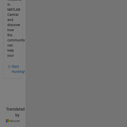
in
MATLAB
Central
and
discover
how
the
community
can
help
you!
Start
Hunting!
Translated
by