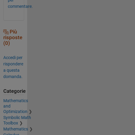
commentare.
Più
risposte
(0)
Accedi per
rispondere
a questa
domanda.
Categorie
Mathematics
and
Optimization
Symbolic Math
Toolbox
Mathematics