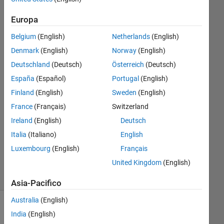
創 尾
Europa
崎
5 Gen
Belgium
(English)
Netherlands
(English)
2022
Denmark
(English)
Norway
(English)
1
Deutschland
(Deutsch)
Österreich
(Deutsch)
Risposta
España
(Español)
Portugal
(English)
Risposta
Finland
(English)
Sweden
(English)
accettata
France
(Français)
Switzerland
Ireland
(English)
Deutsch
Aggiornato
25 Gen
Italia
(Italiano)
English
2022
Luxembourg
(English)
Français
3
United Kingdom
(English)
Visualizzazioni
(30 giorni)
Asia-Pacifico
Australia
(English)
India
(English)