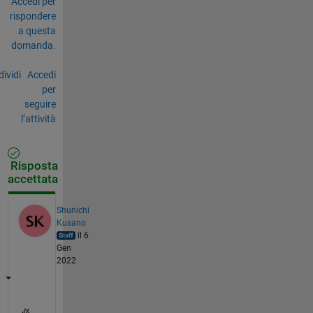
Accedi per
rispondere
a questa
domanda.
ividi
Accedi
per
seguire
l’attività
Risposta
accettata
Shunichi
Kusano
il 6
Gen
2022
必