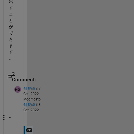
出
す
こ
と
が
で
き
ま
す
。
2
Commenti
創 尾崎
il 7
Gen 2022
Modificato:
創 尾崎
il 8
Gen 2022