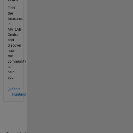
Find
the
treasures
in
MATLAB
Central
and
discover
how
the
community
can
help
you!
Start
Hunting!