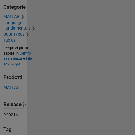
Categorie
MATLAB
Language
Fundamentals
Data Types
Tables
Scopri di più su
Tables
in
Centro
assistenza
e
File
Exchange
Prodotti
MATLAB
Release
R2021a
Tag