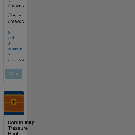
Community
Treasure
Hunt