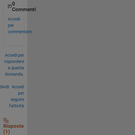
0
Commenti
Accedi
per
commentare.
Accedi per
rispondere
a questa
domanda.
ividi
Accedi
per
seguire
l’attività
Risposte
(1)