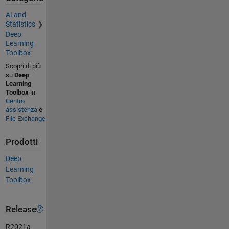
AI and
Statistics
Deep
Learning
Toolbox
Scopri di più
su
Deep
Learning
Toolbox
in
Centro
assistenza
e
File Exchange
Prodotti
Deep
Learning
Toolbox
Release
R2021a