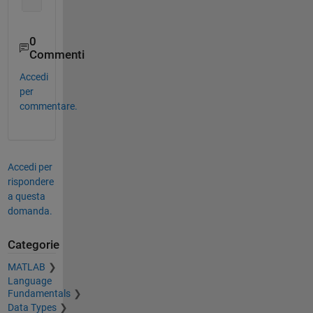
0
Commenti
Accedi
per
commentare.
Accedi per
rispondere
a questa
domanda.
Categorie
MATLAB
Language
Fundamentals
Data Types