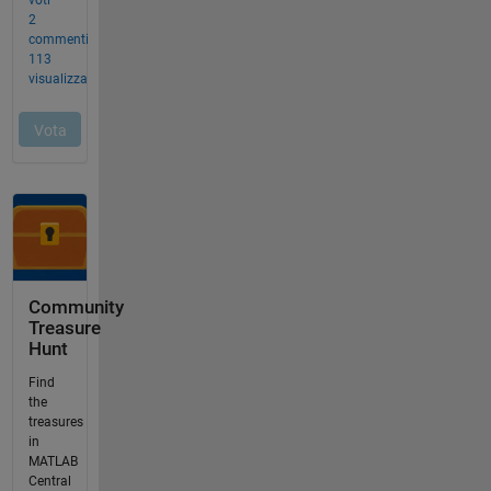
Community
Treasure
Hunt
Find
the
treasures
in
MATLAB
Central