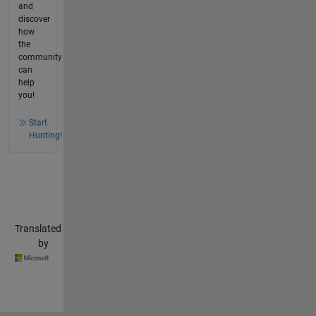
and
discover
how
the
community
can
help
you!
Start
Hunting!
Translated
by