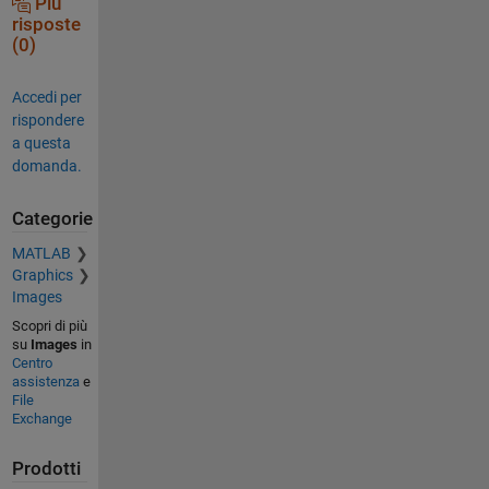
Più
risposte
(0)
Accedi per
rispondere
a questa
domanda.
Categorie
MATLAB
Graphics
Images
Scopri di più
su
Images
in
Centro
assistenza
e
File
Exchange
Prodotti