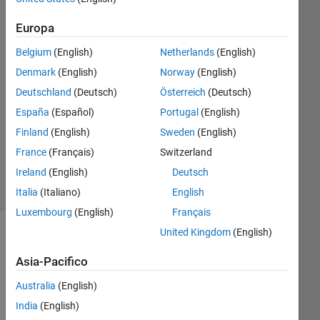
1
Europa
Risposta
Belgium
(English)
Netherlands
(English)
Risposta
Denmark
(English)
Norway
(English)
accettata
Deutschland
(Deutsch)
Österreich
(Deutsch)
Aggiornato
España
(Español)
Portugal
(English)
15 Apr
Finland
(English)
Sweden
(English)
2022
France
(Français)
Switzerland
5
Ireland
(English)
Deutsch
Visualizzazioni
(30 giorni)
Italia
(Italiano)
English
Luxembourg
(English)
Français
United Kingdom
(English)
Mostra
commenti
Asia-Pacifico
meno
recenti
Australia
(English)
India
(English)