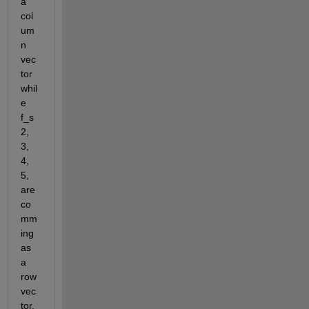
a 
col
um
n 
vec
tor 
whil
e 
f_s
2, 
3, 
4, 
5, 
are 
co
mm
ing 
as 
a 
row 
vec
tor.