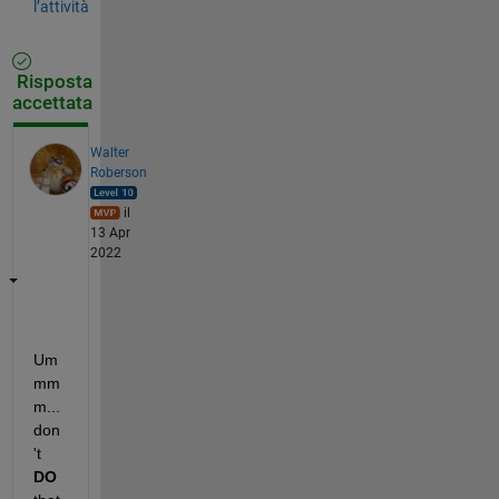
l’attività
Risposta
accettata
Walter
Roberson
il
13 Apr
2022
Um
mm
m... 
don
't 
DO