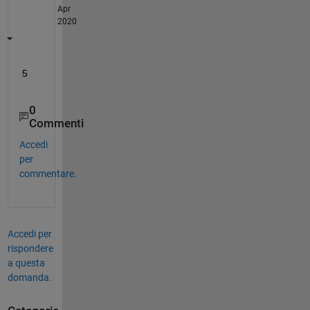
Apr
2020
5
0
Commenti
Accedi
per
commentare.
Accedi per
rispondere
a questa
domanda.