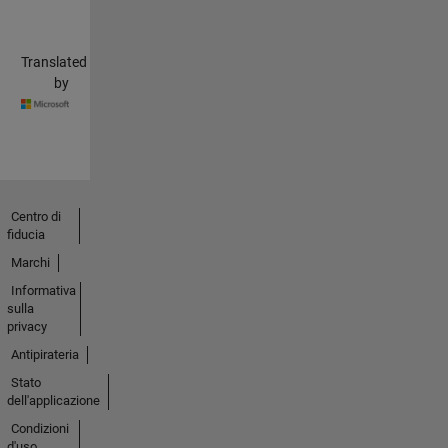
Translated
by
Centro di
fiducia
Marchi
Informativa
sulla
privacy
Antipirateria
Stato
dell'applicazione
Condizioni
d'uso