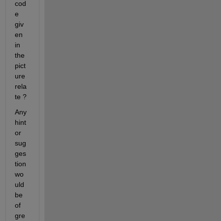
cod
e 
giv
en 
in 
the 
pict
ure 
rela
te ? 
Any 
hint 
or 
sug
ges
tion 
wo
uld 
be 
of 
gre