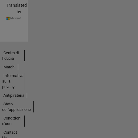
Translated
by
Centro di
fiducia
Marchi
Informativa
sulla
privacy
Antipirateria
Stato
dell'applicazione
Condizioni
d'uso
Contact
Us