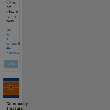
Community
Treasure