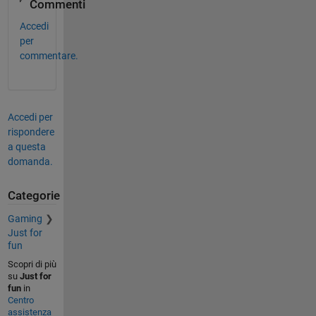
Commenti
Accedi
per
commentare.
Accedi per
rispondere
a questa
domanda.
Categorie
Gaming
Just for
fun
Scopri di più
su
Just for
fun
in
Centro
assistenza