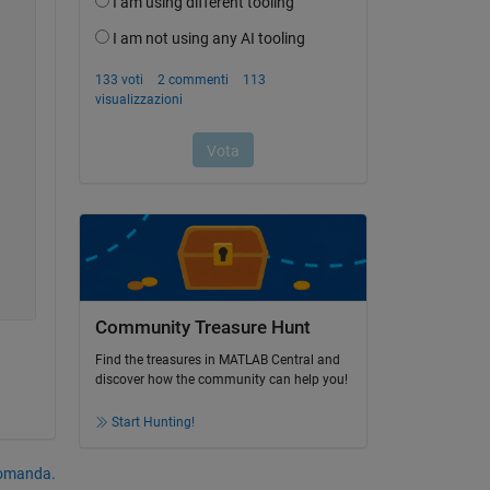
Community Treasure Hunt
Find the treasures in MATLAB Central and
discover how the community can help you!
Start Hunting!
domanda.