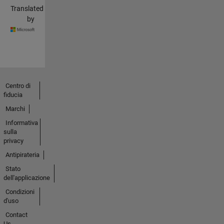
Translated
by
Centro di
fiducia
Marchi
Informativa
sulla
privacy
Antipirateria
Stato
dell'applicazione
Condizioni
d'uso
Contact
Us