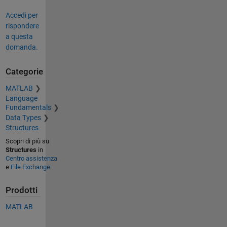
Accedi per
rispondere
a questa
domanda.
Categorie
MATLAB
Language
Fundamentals
Data Types
Structures
Scopri di più su
Structures
in
Centro assistenza
e
File Exchange
Prodotti
MATLAB