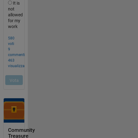
Community
Treasure