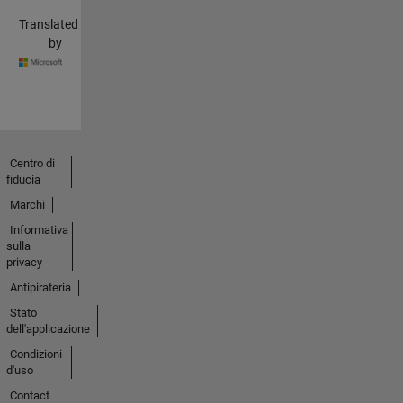
Translated
by
Centro di
fiducia
Marchi
Informativa
sulla
privacy
Antipirateria
Stato
dell'applicazione
Condizioni
d'uso
Contact