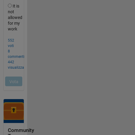
Community