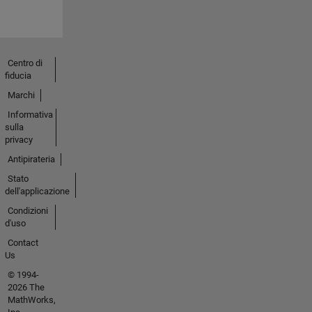
Centro di
fiducia
Marchi
Informativa
sulla
privacy
Antipirateria
Stato
dell'applicazione
Condizioni
d'uso
Contact
Us
© 1994-
2026 The
MathWorks,