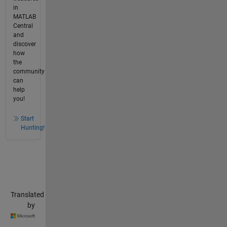
in
MATLAB
Central
and
discover
how
the
community
can
help
you!
Start
Hunting!
Translated
by