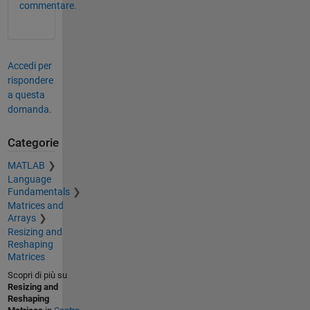
commentare.
Accedi per
rispondere
a questa
domanda.
Categorie
MATLAB
Language
Fundamentals
Matrices and
Arrays
Resizing and
Reshaping
Matrices
Scopri di più su
Resizing and
Reshaping