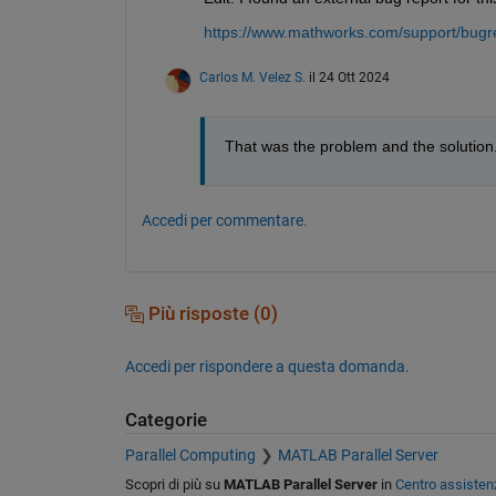
https://www.mathworks.com/support/bugre
Carlos M. Velez S.
il 24 Ott 2024
That was the problem and the solutio
Accedi per commentare.
Più risposte (0)
Accedi per rispondere a questa domanda.
Categorie
Parallel Computing
MATLAB Parallel Server
Scopri di più su
MATLAB Parallel Server
in
Centro assisten