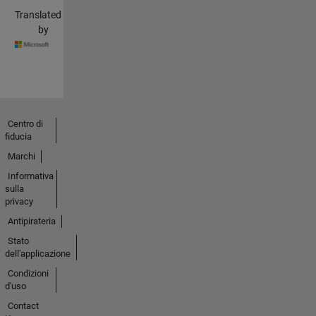
Translated
by
Centro di
fiducia
Marchi
Informativa
sulla
privacy
Antipirateria
Stato
dell'applicazione
Condizioni
d'uso
Contact