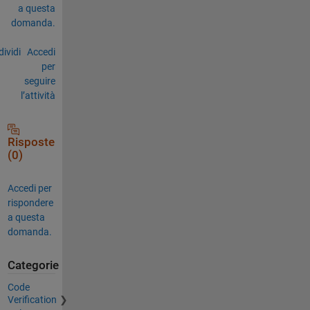
a questa
domanda.
ividi
Accedi
per
seguire
l’attività
Risposte
(0)
Accedi per
rispondere
a questa
domanda.
Categorie
Code
Verification