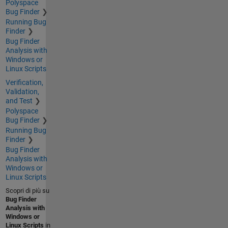
Polyspace
Bug Finder
Running Bug
Finder
Bug Finder
Analysis with
Windows or
Linux Scripts
Verification,
Validation,
and Test
Polyspace
Bug Finder
Running Bug
Finder
Bug Finder
Analysis with
Windows or
Linux Scripts
Scopri di più su
Bug Finder
Analysis with
Windows or
Linux Scripts
in