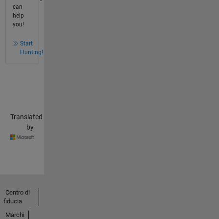
can
help
you!
Start
Hunting!
Translated
by
Centro di
fiducia
Marchi