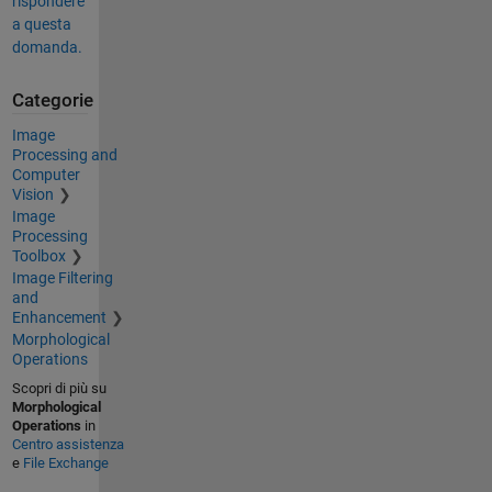
rispondere
a questa
domanda.
Categorie
Image
Processing and
Computer
Vision
Image
Processing
Toolbox
Image Filtering
and
Enhancement
Morphological
Operations
Scopri di più su
Morphological
Operations
in
Centro assistenza
e
File Exchange