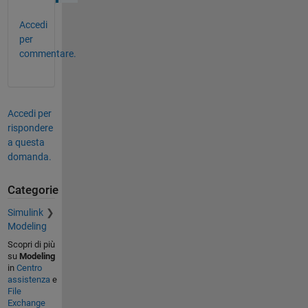
Accedi
per
commentare.
Accedi per
rispondere
a questa
domanda.
Categorie
Simulink
Modeling
Scopri di più
su
Modeling
in
Centro
assistenza
e
File
Exchange