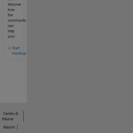
discover
how
the
community
can
help
you!
Start
Hunting!
Centro di
fiducia
Marchi