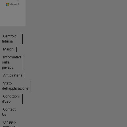
Centro di
fiducia
Marchi
Informativa
sulla
privacy
Antipirateria
Stato
dell'applicazione
Condizioni
d'uso
Contact
Us
© 1994-